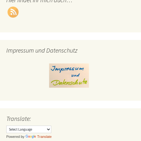
Impressum und Datenschutz
Translate:
Powered by
Translate