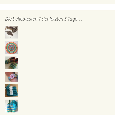
Die beliebtesten 7 der letzten 3 Tage…