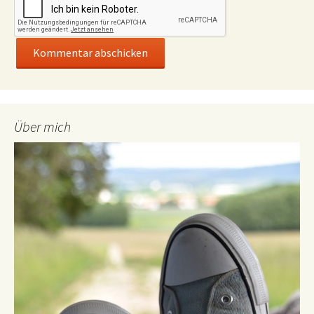
Über mich