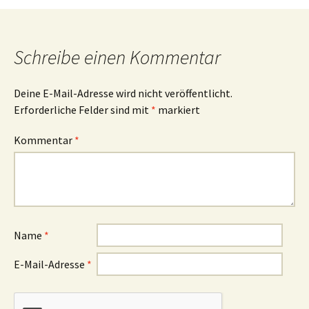
Schreibe einen Kommentar
Deine E-Mail-Adresse wird nicht veröffentlicht.
Erforderliche Felder sind mit
*
markiert
Kommentar
*
Name
*
E-Mail-Adresse
*