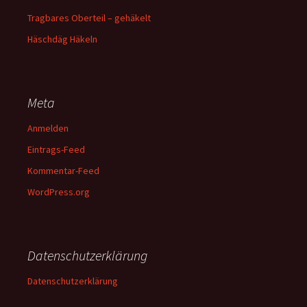
Tragbares Oberteil – gehäkelt
Häschdäg Häkeln
Meta
Anmelden
Eintrags-Feed
Kommentar-Feed
WordPress.org
Datenschutzerklärung
Datenschutzerklärung