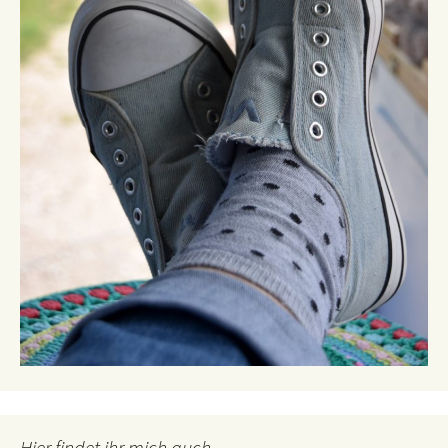
Hier findet ihr mich auch…