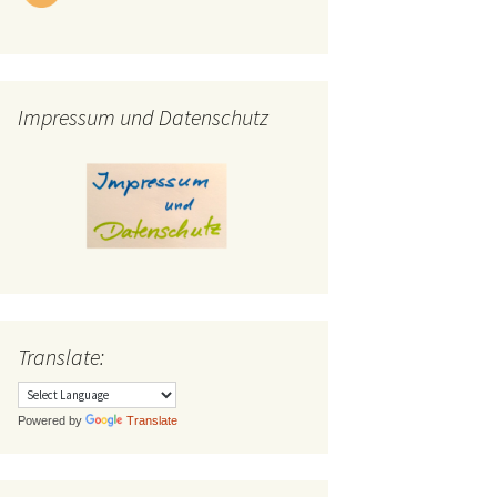
Impressum und Datenschutz
Translate:
Powered by
Translate