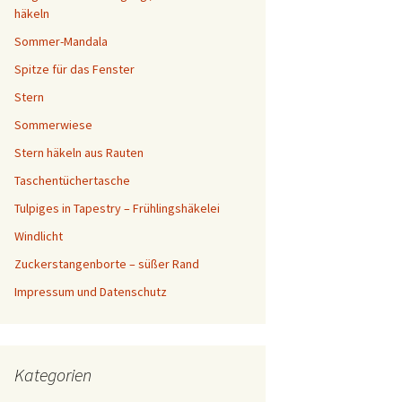
häkeln
Sommer-Mandala
Spitze für das Fenster
Stern
Sommerwiese
Stern häkeln aus Rauten
Taschentüchertasche
Tulpiges in Tapestry – Frühlingshäkelei
Windlicht
Zuckerstangenborte – süßer Rand
Impressum und Datenschutz
Kategorien