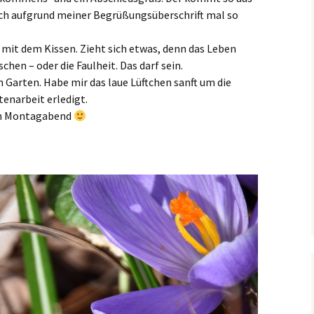
 ich aufgrund meiner Begrüßungsüberschrift mal so
 mit dem Kissen. Zieht sich etwas, denn das Leben
hen – oder die Faulheit. Das darf sein.
 Garten. Habe mir das laue Lüftchen sanft um die
tenarbeit erledigt.
en Montagabend