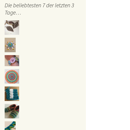
Die beliebtesten 7 der letzten 3
Tage…