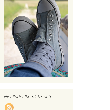
Hier findet ihr mich auch…