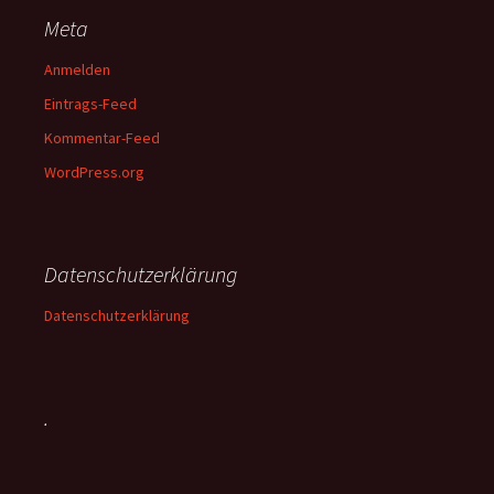
Meta
Anmelden
Eintrags-Feed
Kommentar-Feed
WordPress.org
Datenschutzerklärung
Datenschutzerklärung
.