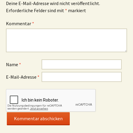
Deine E-Mail-Adresse wird nicht veröffentlicht.
Erforderliche Felder sind mit
*
markiert
Kommentar
*
Name
*
E-Mail-Adresse
*