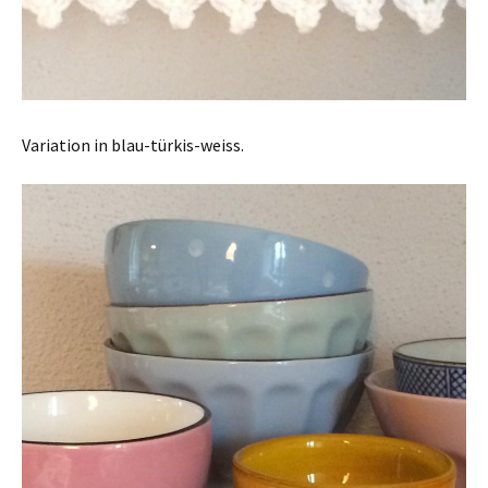
Variation in blau-türkis-weiss.