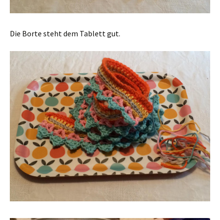
Die Borte steht dem Tablett gut.