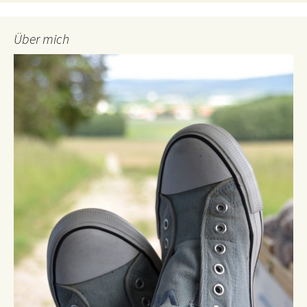
Über mich