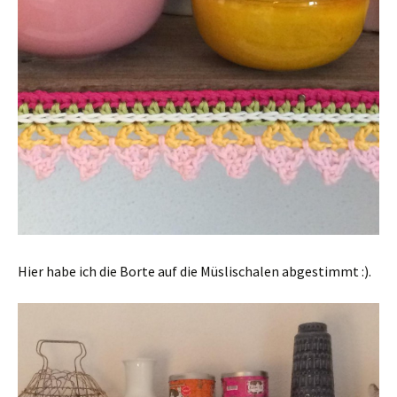
Hier habe ich die Borte auf die Müslischalen abgestimmt :).