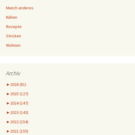
Manch anderes
Nähen
Rezepte
Stricken
Wohnen
Archiv
►
2026 (81)
►
2025 (127)
►
2024 (147)
►
2023 (143)
►
2022 (154)
►
2021 (155)