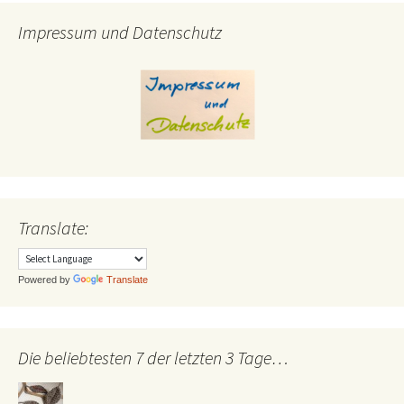
Impressum und Datenschutz
Translate:
Powered by
Translate
Die beliebtesten 7 der letzten 3 Tage…