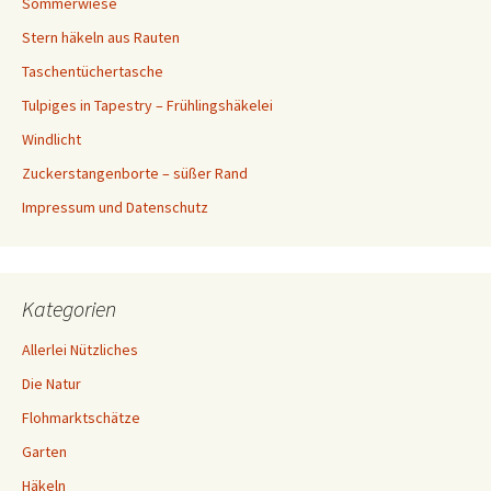
Sommerwiese
Stern häkeln aus Rauten
Taschentüchertasche
Tulpiges in Tapestry – Frühlingshäkelei
Windlicht
Zuckerstangenborte – süßer Rand
Impressum und Datenschutz
Kategorien
Allerlei Nützliches
Die Natur
Flohmarktschätze
Garten
Häkeln