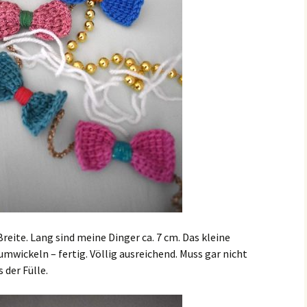
reite. Lang sind meine Dinger ca. 7 cm. Das kleine
umwickeln – fertig. Völlig ausreichend. Muss gar nicht
 der Fülle.