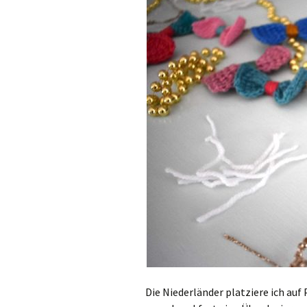
Die Niederländer platziere ich auf 