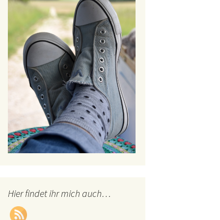
Hier findet ihr mich auch…