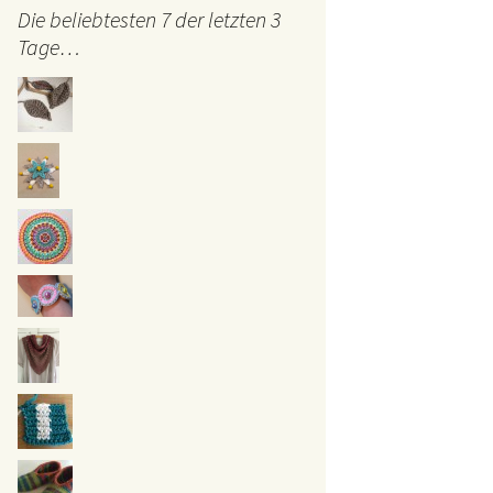
Die beliebtesten 7 der letzten 3
Tage…