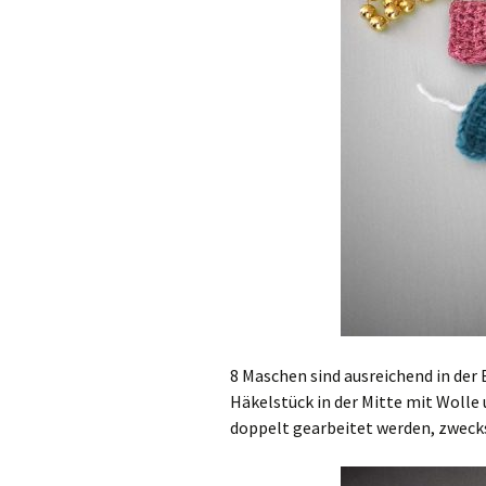
8 Maschen sind ausreichend in der B
Häkelstück in der Mitte mit Wolle 
doppelt gearbeitet werden, zwecks