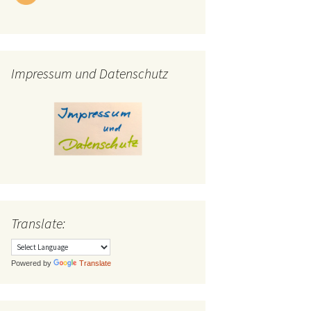
Impressum und Datenschutz
Translate:
Powered by
Translate