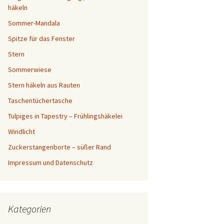
häkeln
Sommer-Mandala
Spitze für das Fenster
Stern
Sommerwiese
Stern häkeln aus Rauten
Taschentüchertasche
Tulpiges in Tapestry – Frühlingshäkelei
Windlicht
Zuckerstangenborte – süßer Rand
Impressum und Datenschutz
Kategorien