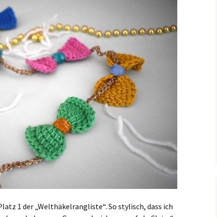
Platz 1 der „Welthäkelrangliste“. So stylisch, dass ich