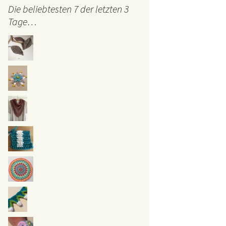
Die beliebtesten 7 der letzten 3
Tage…