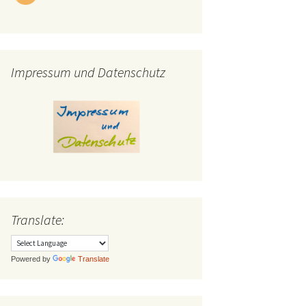
Impressum und Datenschutz
Translate:
Powered by
Translate