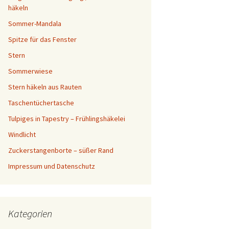
häkeln
Sommer-Mandala
Spitze für das Fenster
Stern
Sommerwiese
Stern häkeln aus Rauten
Taschentüchertasche
Tulpiges in Tapestry – Frühlingshäkelei
Windlicht
Zuckerstangenborte – süßer Rand
Impressum und Datenschutz
Kategorien