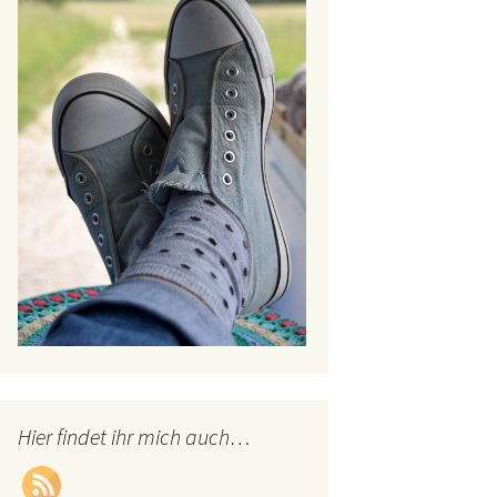
Hier findet ihr mich auch…