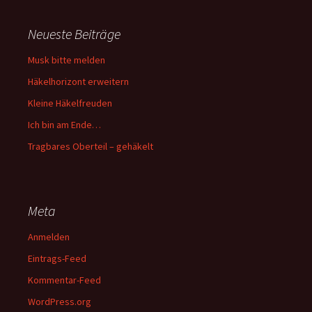
Neueste Beiträge
Musk bitte melden
Häkelhorizont erweitern
Kleine Häkelfreuden
Ich bin am Ende…
Tragbares Oberteil – gehäkelt
Meta
Anmelden
Eintrags-Feed
Kommentar-Feed
WordPress.org