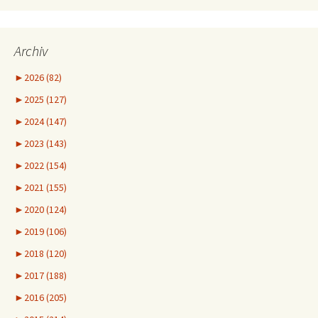
Archiv
►
2026 (82)
►
2025 (127)
►
2024 (147)
►
2023 (143)
►
2022 (154)
►
2021 (155)
►
2020 (124)
►
2019 (106)
►
2018 (120)
►
2017 (188)
►
2016 (205)