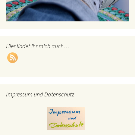
Hier findet ihr mich auch…
Impressum und Datenschutz