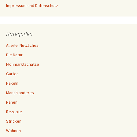
Impressum und Datenschutz
Kategorien
Allerlei Nützliches
Die Natur
Flohmarktschätze
Garten
Häkeln
Manch anderes
Nähen
Rezepte
Stricken
Wohnen