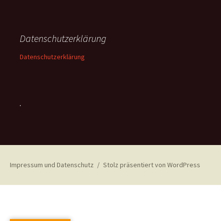
Datenschutzerklärung
Datenschutzerklärung
.
Impressum und Datenschutz
Stolz präsentiert von WordPress