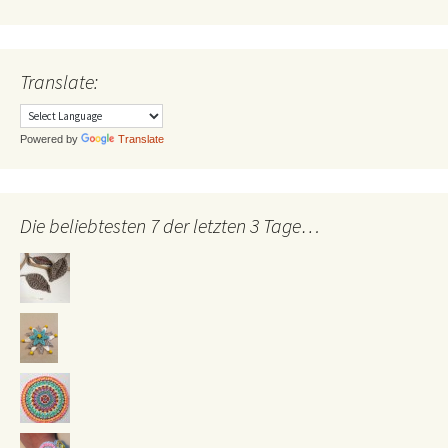
Translate:
Powered by
Translate
Die beliebtesten 7 der letzten 3 Tage…