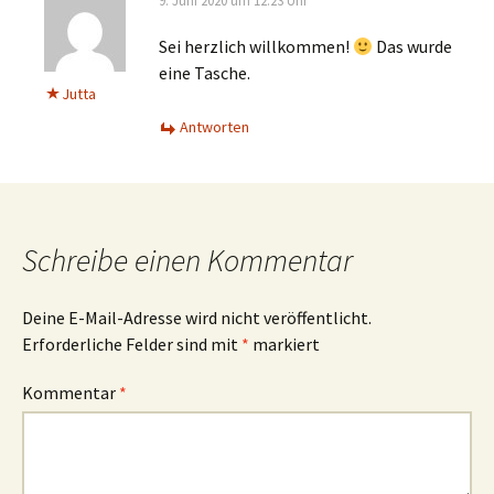
9. Juni 2020 um 12:23 Uhr
Sei herzlich willkommen!
Das wurde
eine Tasche.
Jutta
Antworten
Schreibe einen Kommentar
Deine E-Mail-Adresse wird nicht veröffentlicht.
Erforderliche Felder sind mit
*
markiert
Kommentar
*