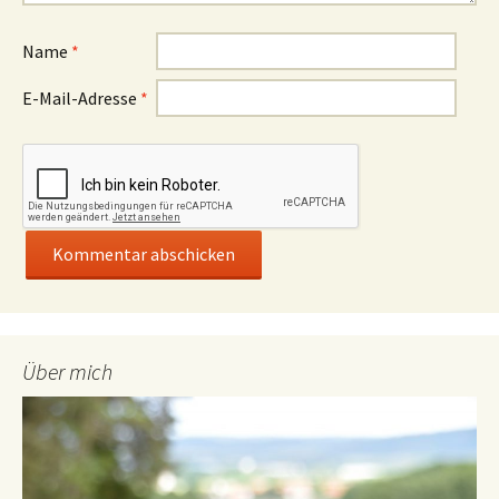
Name
*
E-Mail-Adresse
*
Über mich