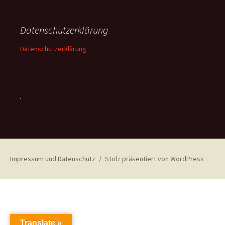
Datenschutzerklärung
Datenschutzerklärung
.
Impressum und Datenschutz
Stolz präsentiert von WordPress
Translate »