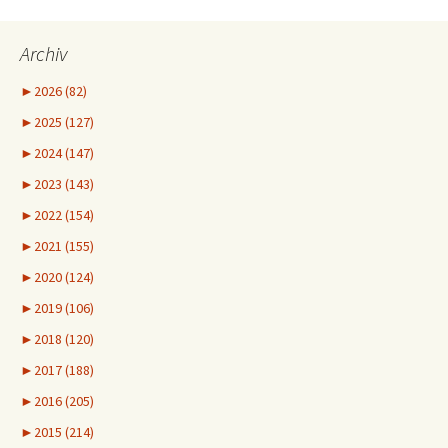
Archiv
►
2026 (82)
►
2025 (127)
►
2024 (147)
►
2023 (143)
►
2022 (154)
►
2021 (155)
►
2020 (124)
►
2019 (106)
►
2018 (120)
►
2017 (188)
►
2016 (205)
►
2015 (214)