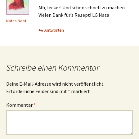
Mh, lecker! Und schön schnell zu machen.
Vielen Dank für’s Rezept! LG Nata
Natas Nest
Antworten
Schreibe einen Kommentar
Deine E-Mail-Adresse wird nicht veröffentlicht.
Erforderliche Felder sind mit
*
markiert
Kommentar
*