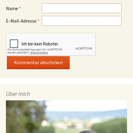
Name
*
E-Mail-Adresse
*
Über mich