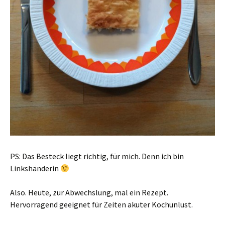
PS: Das Besteck liegt richtig, für mich. Denn ich bin
Linkshänderin
Also. Heute, zur Abwechslung, mal ein Rezept.
Hervorragend geeignet für Zeiten akuter Kochunlust.