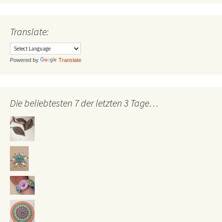
Translate:
Powered by
Translate
Die beliebtesten 7 der letzten 3 Tage…