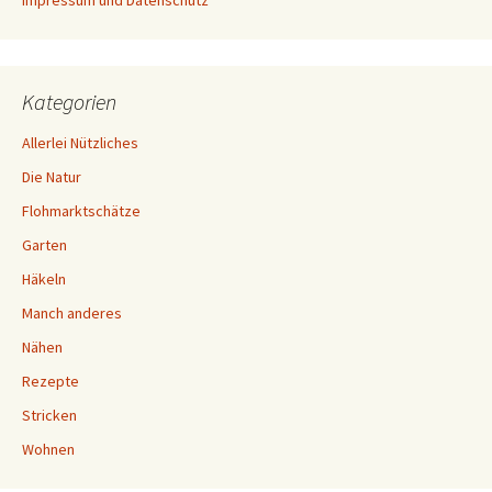
Kategorien
Allerlei Nützliches
Die Natur
Flohmarktschätze
Garten
Häkeln
Manch anderes
Nähen
Rezepte
Stricken
Wohnen