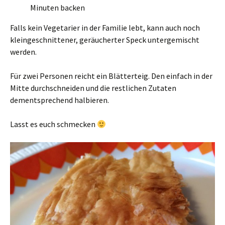
Minuten backen
Falls kein Vegetarier in der Familie lebt, kann auch noch
kleingeschnittener, geräucherter Speck untergemischt
werden.
Für zwei Personen reicht ein Blätterteig. Den einfach in der
Mitte durchschneiden und die restlichen Zutaten
dementsprechend halbieren.
Lasst es euch schmecken