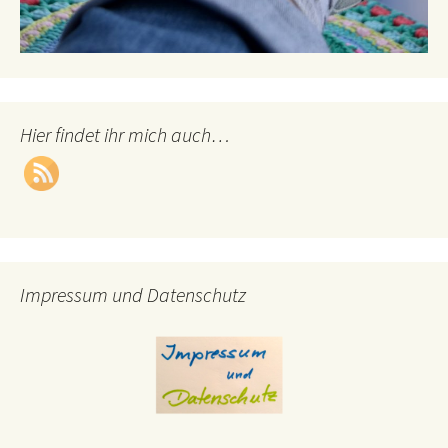
Hier findet ihr mich auch…
Impressum und Datenschutz