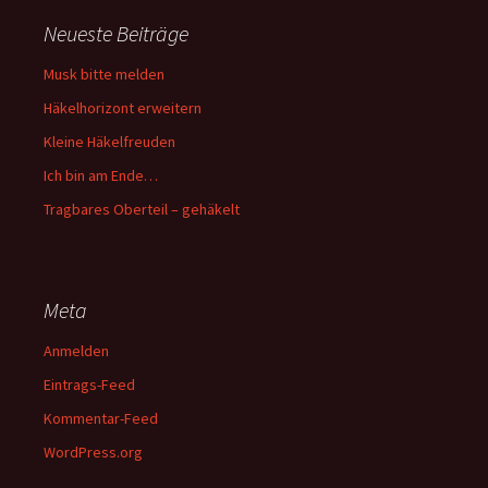
Neueste Beiträge
Musk bitte melden
Häkelhorizont erweitern
Kleine Häkelfreuden
Ich bin am Ende…
Tragbares Oberteil – gehäkelt
Meta
Anmelden
Eintrags-Feed
Kommentar-Feed
WordPress.org