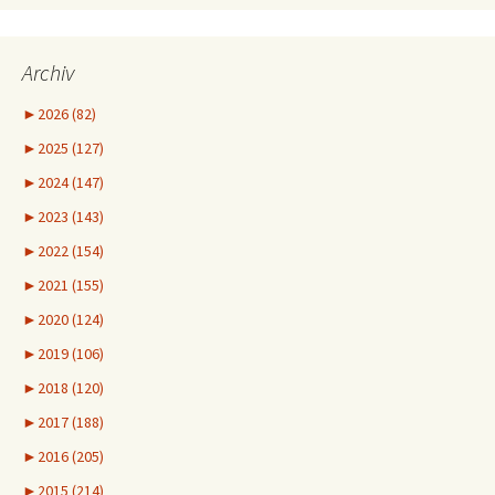
Archiv
►
2026 (82)
►
2025 (127)
►
2024 (147)
►
2023 (143)
►
2022 (154)
►
2021 (155)
►
2020 (124)
►
2019 (106)
►
2018 (120)
►
2017 (188)
►
2016 (205)
►
2015 (214)