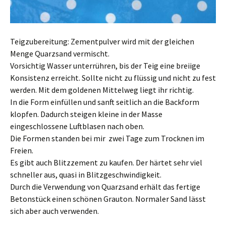
Teigzubereitung: Zementpulver wird mit der gleichen
Menge Quarzsand vermischt.
Vorsichtig Wasser unterrühren, bis der Teig eine breiige
Konsistenz erreicht. Sollte nicht zu flüssig und nicht zu fest
werden. Mit dem goldenen Mittelweg liegt ihr richtig.
In die Form einfüllen und sanft seitlich an die Backform
klopfen. Dadurch steigen kleine in der Masse
eingeschlossene Luftblasen nach oben.
Die Formen standen bei mir zwei Tage zum Trocknen im
Freien.
Es gibt auch Blitzzement zu kaufen. Der härtet sehr viel
schneller aus, quasi in Blitzgeschwindigkeit.
Durch die Verwendung von Quarzsand erhält das fertige
Betonstück einen schönen Grauton. Normaler Sand lässt
sich aber auch verwenden.