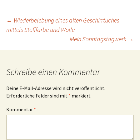
Beitragsnavigation
←
Wiederbelebung eines alten Geschirrtuches
mittels Stofffarbe und Wolle
Mein Sonntagstagwerk
→
Schreibe einen Kommentar
Deine E-Mail-Adresse wird nicht veröffentlicht.
Erforderliche Felder sind mit
*
markiert
Kommentar
*