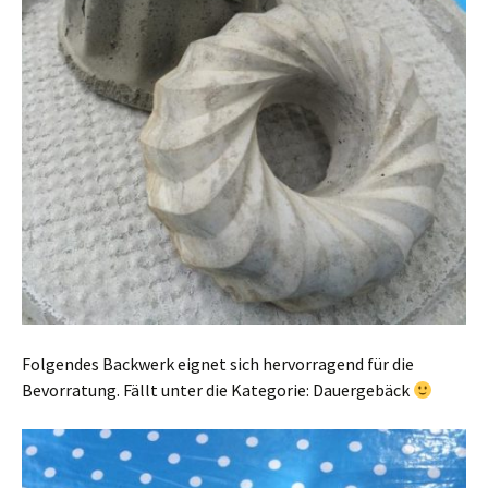
Folgendes Backwerk eignet sich hervorragend für die
Bevorratung. Fällt unter die Kategorie: Dauergebäck