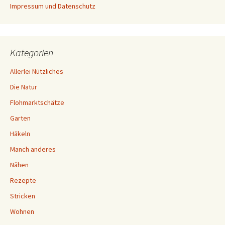
Impressum und Datenschutz
Kategorien
Allerlei Nützliches
Die Natur
Flohmarktschätze
Garten
Häkeln
Manch anderes
Nähen
Rezepte
Stricken
Wohnen