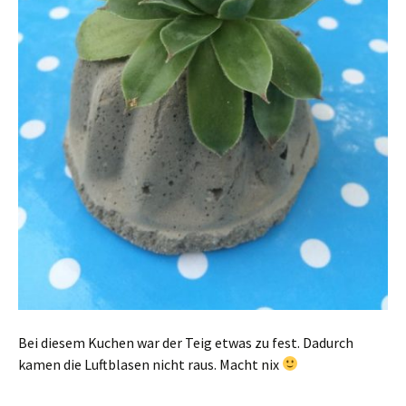
Bei diesem Kuchen war der Teig etwas zu fest. Dadurch
kamen die Luftblasen nicht raus. Macht nix