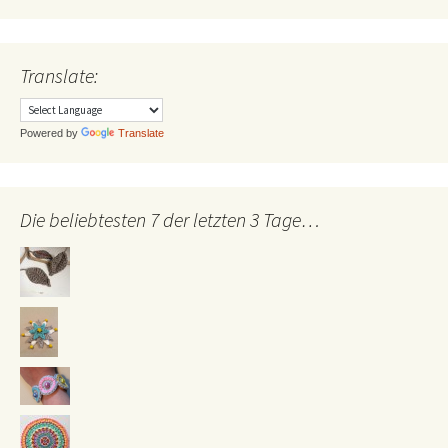
Translate:
Powered by
Translate
Die beliebtesten 7 der letzten 3 Tage…