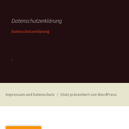
Datenschutzerklärung
Datenschutzerklärung
.
Impressum und Datenschutz
Stolz präsentiert von WordPress