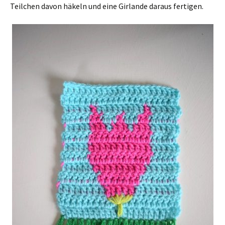
Teilchen davon häkeln und eine Girlande daraus fertigen.