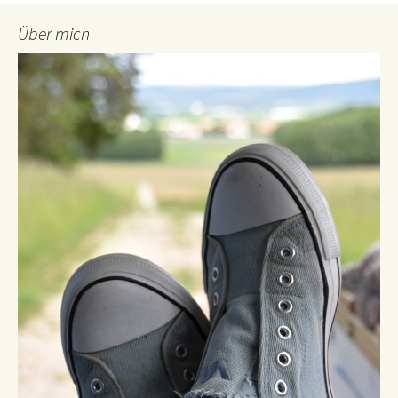
Über mich