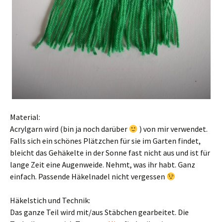
Material:
Acrylgarn wird (bin ja noch darüber
) von mir verwendet.
Falls sich ein schönes Plätzchen für sie im Garten findet,
bleicht das Gehäkelte in der Sonne fast nicht aus und ist für
lange Zeit eine Augenweide. Nehmt, was ihr habt. Ganz
einfach. Passende Häkelnadel nicht vergessen
Häkelstich und Technik:
Das ganze Teil wird mit/aus Stäbchen gearbeitet. Die