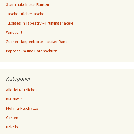
Stern häkeln aus Rauten
Taschentüchertasche
Tulpiges in Tapestry – Frühlingshäkelei
Windlicht
Zuckerstangenborte – süßer Rand
Impressum und Datenschutz
Kategorien
Allerlei Nützliches
Die Natur
Flohmarktschätze
Garten
Häkeln