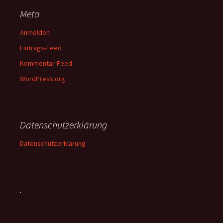
Meta
Anmelden
Eintrags-Feed
Kommentar-Feed
WordPress.org
Datenschutzerklärung
Datenschutzerklärung
.