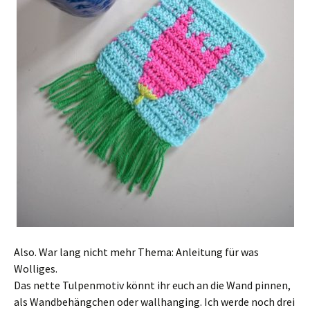
Also. War lang nicht mehr Thema: Anleitung für was
Wolliges.
Das nette Tulpenmotiv könnt ihr euch an die Wand pinnen,
als Wandbehängchen oder wallhanging. Ich werde noch drei