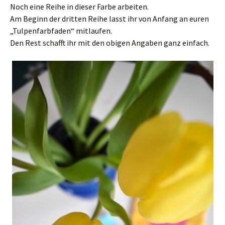
Noch eine Reihe in dieser Farbe arbeiten.
Am Beginn der dritten Reihe lasst ihr von Anfang an euren
„Tulpenfarbfaden“ mitlaufen.
Den Rest schafft ihr mit den obigen Angaben ganz einfach.