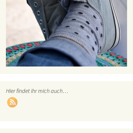
Hier findet ihr mich auch…