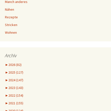
Manch anderes
Nähen
Rezepte
Stricken
Wohnen
Archiv
►
2026 (82)
►
2025 (127)
►
2024 (147)
►
2023 (143)
►
2022 (154)
►
2021 (155)
►
2020 (124)