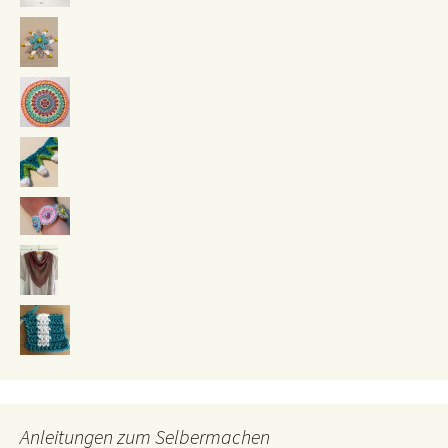
Anleitungen zum Selbermachen