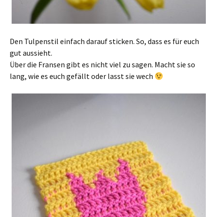
Den Tulpenstil einfach darauf sticken. So, dass es für euch
gut aussieht.
Über die Fransen gibt es nicht viel zu sagen. Macht sie so
lang, wie es euch gefällt oder lasst sie wech