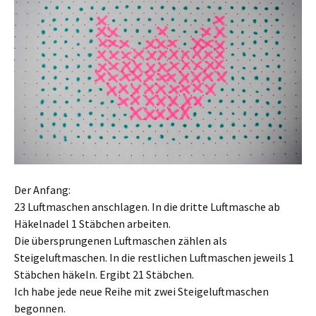
Der Anfang:
23 Luftmaschen anschlagen. In die dritte Luftmasche ab
Häkelnadel 1 Stäbchen arbeiten.
Die übersprungenen Luftmaschen zählen als
Steigeluftmaschen. In die restlichen Luftmaschen jeweils 1
Stäbchen häkeln. Ergibt 21 Stäbchen.
Ich habe jede neue Reihe mit zwei Steigeluftmaschen
begonnen.