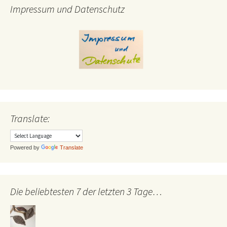
Impressum und Datenschutz
Translate:
Powered by
Translate
Die beliebtesten 7 der letzten 3 Tage…