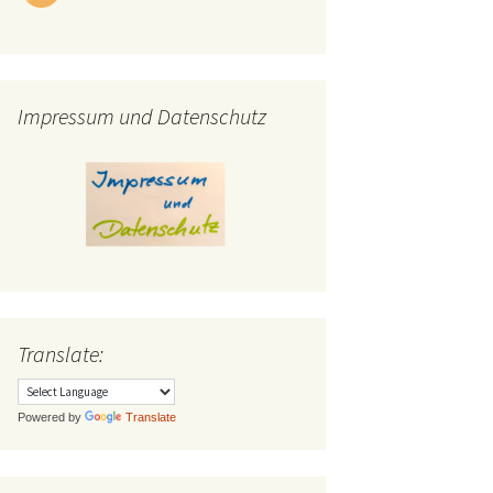
Impressum und Datenschutz
Translate:
Powered by
Translate