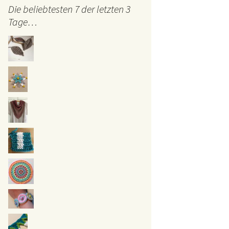
Die beliebtesten 7 der letzten 3
Tage…