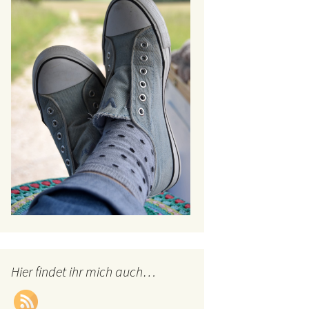
Hier findet ihr mich auch…