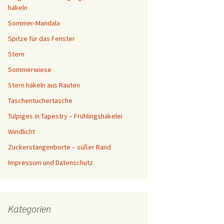
häkeln
Sommer-Mandala
Spitze für das Fenster
Stern
Sommerwiese
Stern häkeln aus Rauten
Taschentüchertasche
Tulpiges in Tapestry – Frühlingshäkelei
Windlicht
Zuckerstangenborte – süßer Rand
Impressum und Datenschutz
Kategorien