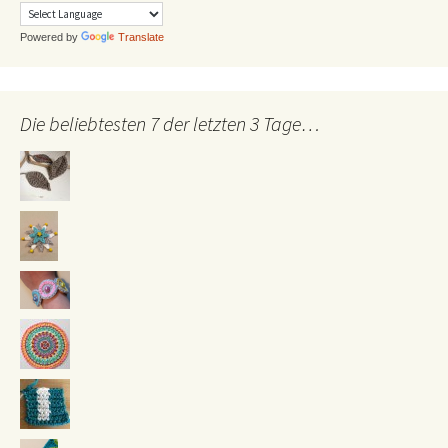
Powered by
Translate
Die beliebtesten 7 der letzten 3 Tage…