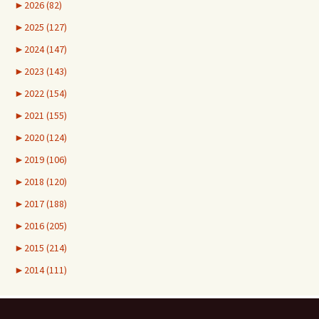
►
2026 (82)
►
2025 (127)
►
2024 (147)
►
2023 (143)
►
2022 (154)
►
2021 (155)
►
2020 (124)
►
2019 (106)
►
2018 (120)
►
2017 (188)
►
2016 (205)
►
2015 (214)
►
2014 (111)