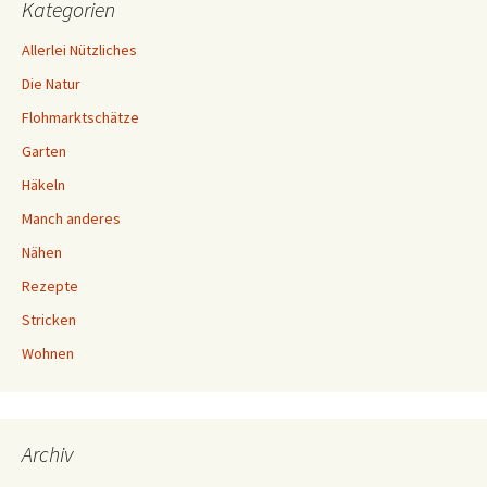
Kategorien
Allerlei Nützliches
Die Natur
Flohmarktschätze
Garten
Häkeln
Manch anderes
Nähen
Rezepte
Stricken
Wohnen
Archiv