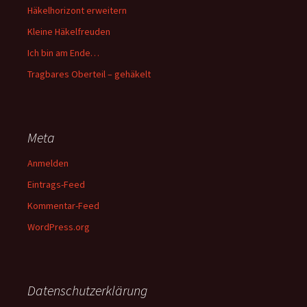
Häkelhorizont erweitern
Kleine Häkelfreuden
Ich bin am Ende…
Tragbares Oberteil – gehäkelt
Meta
Anmelden
Eintrags-Feed
Kommentar-Feed
WordPress.org
Datenschutzerklärung