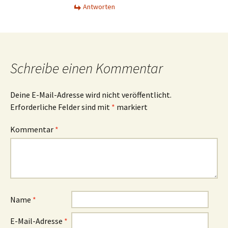
Antworten
Schreibe einen Kommentar
Deine E-Mail-Adresse wird nicht veröffentlicht.
Erforderliche Felder sind mit
*
markiert
Kommentar
*
Name
*
E-Mail-Adresse
*