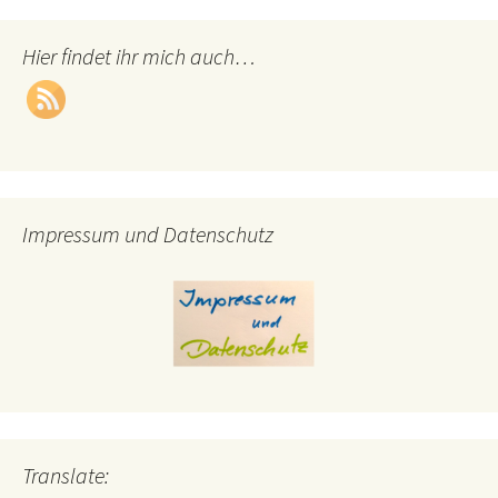
Hier findet ihr mich auch…
Impressum und Datenschutz
Translate: