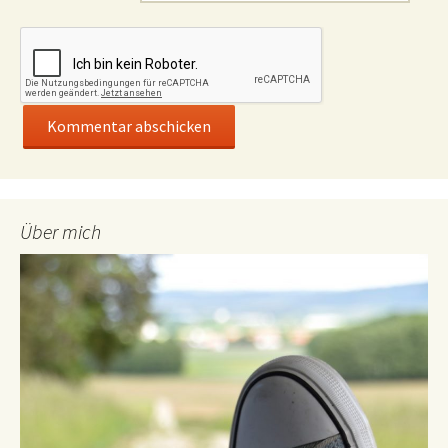
Über mich