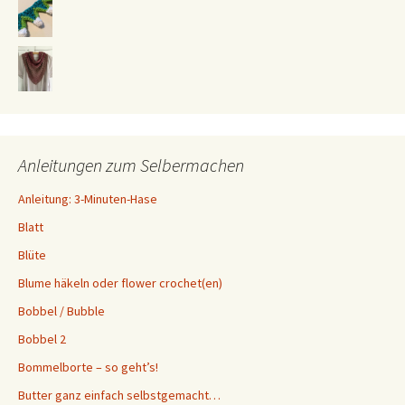
Anleitungen zum Selbermachen
Anleitung: 3-Minuten-Hase
Blatt
Blüte
Blume häkeln oder flower crochet(en)
Bobbel / Bubble
Bobbel 2
Bommelborte – so geht’s!
Butter ganz einfach selbstgemacht…