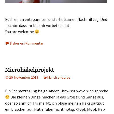
Euch einen entspannten und erholsamen Nachmittag. Und
– schön dass ihr bei mir vorbei schaut!
You are welcome
Bisher ein Kommentar
Microhäkelprojekt
20. November 2018
Manch anderes
Ein Schmetterling ist gelandet. Ihr wisst wovon ich spreche
Die kleinen Dinge machen ja das Große und Ganze aus,
oder so ähnlich. Ihr merkt, ich blase meinen Häkeloutput
ein bisschen auf. Hat er aber nicht nötig. Klopf, klopf. Hab