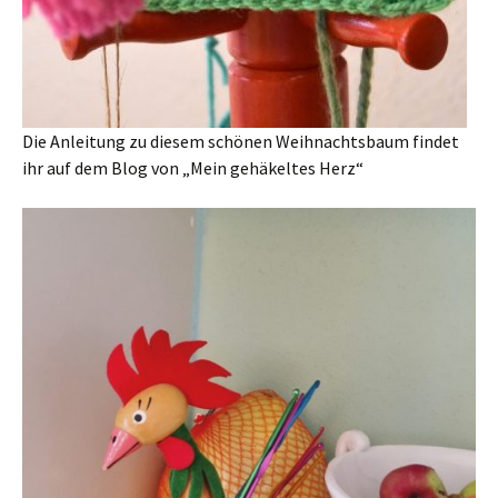
Die Anleitung zu diesem schönen Weihnachtsbaum findet
ihr auf dem Blog von „Mein gehäkeltes Herz“