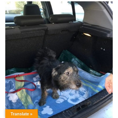
Translate »