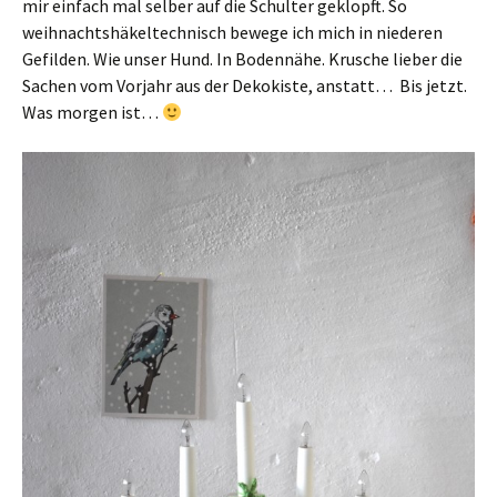
mir einfach mal selber auf die Schulter geklopft. So
weihnachtshäkeltechnisch bewege ich mich in niederen
Gefilden. Wie unser Hund. In Bodennähe. Krusche lieber die
Sachen vom Vorjahr aus der Dekokiste, anstatt… Bis jetzt.
Was morgen ist…