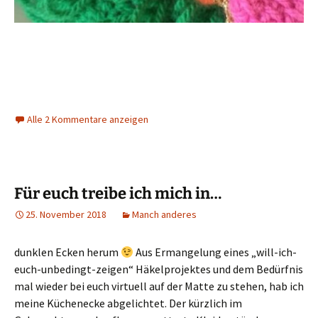
Alle 2 Kommentare anzeigen
Für euch treibe ich mich in…
25. November 2018
Manch anderes
dunklen Ecken herum
Aus Ermangelung eines „will-ich-
euch-unbedingt-zeigen“ Häkelprojektes und dem Bedürfnis
mal wieder bei euch virtuell auf der Matte zu stehen, hab ich
meine Küchenecke abgelichtet. Der kürzlich im