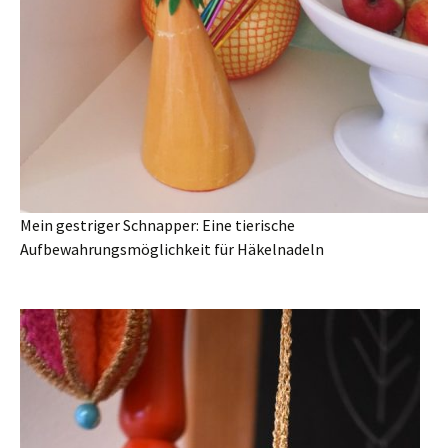
Mein gestriger Schnapper: Eine tierische
Aufbewahrungsmöglichkeit für Häkelnadeln