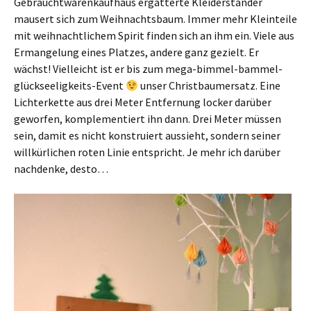
Gebrauchtwarenkaufhaus ergatterte Kleiderständer
mausert sich zum Weihnachtsbaum. Immer mehr Kleinteile
mit weihnachtlichem Spirit finden sich an ihm ein. Viele aus
Ermangelung eines Platzes, andere ganz gezielt. Er
wächst! Vielleicht ist er bis zum mega-bimmel-bammel-
glückseeligkeits-Event
unser Christbaumersatz. Eine
Lichterkette aus drei Meter Entfernung locker darüber
geworfen, komplementiert ihn dann. Drei Meter müssen
sein, damit es nicht konstruiert aussieht, sondern seiner
willkürlichen roten Linie entspricht. Je mehr ich darüber
nachdenke, desto…