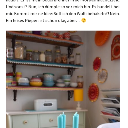
Und sonst? Nun, ich dümple so vor mich hin. Es hundelt bei
mir. Kommt mir ne Idee: Soll ich den Wuffi behäkeln?! Nein.
Ein leises Piepen ist schon oke, aber…