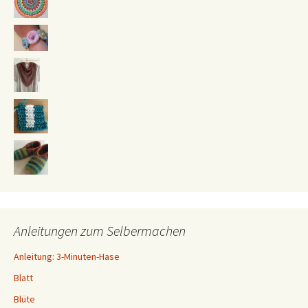
Anleitungen zum Selbermachen
Anleitung: 3-Minuten-Hase
Blatt
Blüte