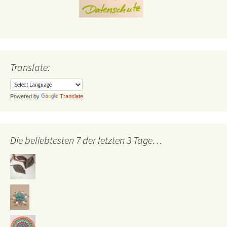
Translate:
Powered by
Translate
Die beliebtesten 7 der letzten 3 Tage…