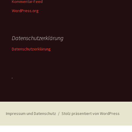
Kommentar-Feed
WordPress.org
Datenschutzerklärung
Datenschutzerklärung
.
Impressum und Datenschutz
Stolz präsentiert von WordPress