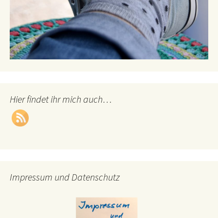
Hier findet ihr mich auch…
Impressum und Datenschutz