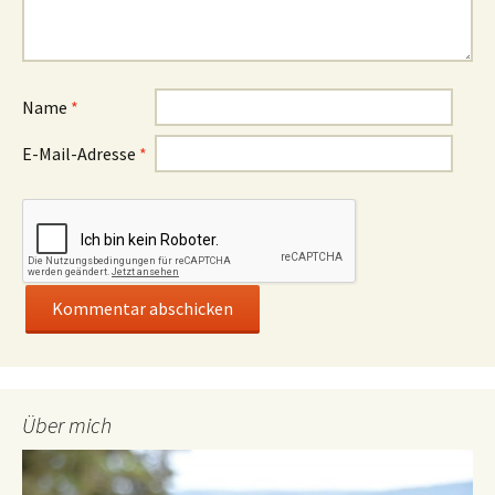
Name
*
E-Mail-Adresse
*
Über mich