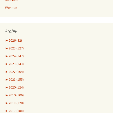
Wohnen
Archiv
►
2026 (82)
►
2025 (127)
►
2024 (147)
►
2023 (143)
►
2022 (154)
►
2021 (155)
►
2020 (124)
►
2019 (106)
►
2018 (120)
►
2017 (188)