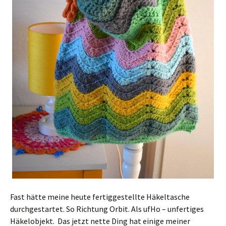
Fast hätte meine heute fertiggestellte Häkeltasche
durchgestartet. So Richtung Orbit. Als ufHo – unfertiges
Häkelobjekt. Das jetzt nette Ding hat einige meiner