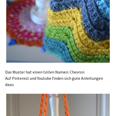
Das Muster hat einen tollen Namen: Chevron
Auf Pinterest und Youtube finden sich gute Anleitungen
dazu.