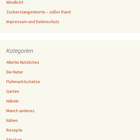
Windlicht
Zuckerstangenborte – süßer Rand
Impressum und Datenschutz
Kategorien
Allerlei Nützliches
Die Natur
Flohmarktschätze
Garten
Häkeln
Manch anderes
Nähen
Rezepte
Stricken