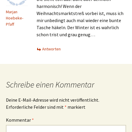
harmonisch! Wenn der
Marjan
Weihnachtsmarktstreß vorbei ist, muss ich
Hoebeke-
mir unbedingt auch mal wieder eine bunte
Pfaff
Tasche häkeln. Der Winter ist es wahrlich
schon trist und grau genug…
Antworten
Schreibe einen Kommentar
Deine E-Mail-Adresse wird nicht veröffentlicht.
Erforderliche Felder sind mit
*
markiert
Kommentar
*