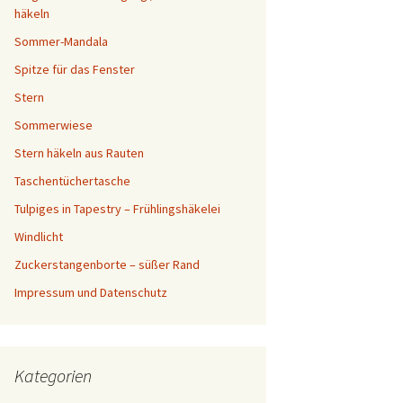
häkeln
Sommer-Mandala
Spitze für das Fenster
Stern
Sommerwiese
Stern häkeln aus Rauten
Taschentüchertasche
Tulpiges in Tapestry – Frühlingshäkelei
Windlicht
Zuckerstangenborte – süßer Rand
Impressum und Datenschutz
Kategorien