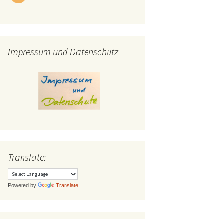
Impressum und Datenschutz
Translate:
Powered by
Translate