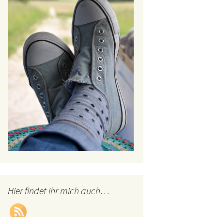
Hier findet ihr mich auch…