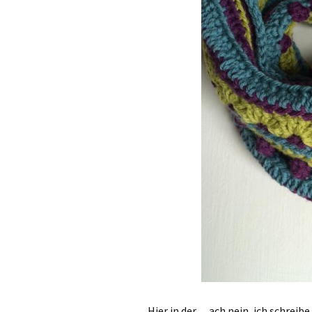
Hier in der… ach nein, ich schreibe