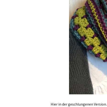
Hier in der geschlungenen Version.