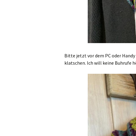
Bitte jetzt vor dem PC oder Hand
klatschen. Ich will keine Buhrufe 