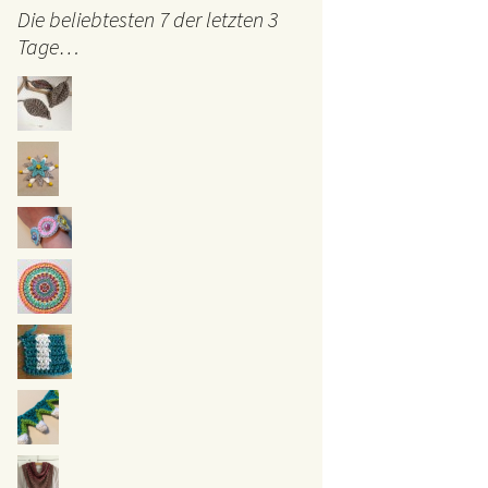
Die beliebtesten 7 der letzten 3
Tage…