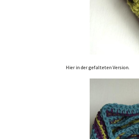
Hier in der gefalteten Version.