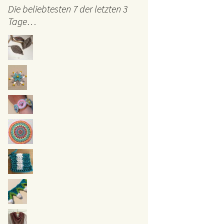
Die beliebtesten 7 der letzten 3
Tage…