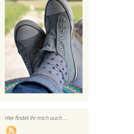
Hier findet ihr mich auch…