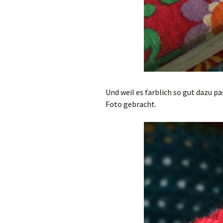
Und weil es farblich so gut dazu p
Foto gebracht.