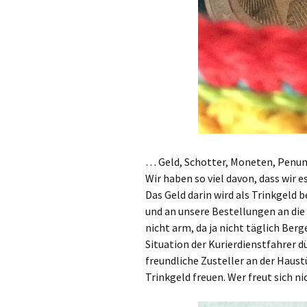
… Geld, Schotter, Moneten, Penun
Wir haben so viel davon, dass wir 
Das Geld darin wird als Trinkgeld 
und an unsere Bestellungen an die
nicht arm, da ja nicht täglich Ber
Situation der Kurierdienstfahrer dü
freundliche Zusteller an der Haust
Trinkgeld freuen. Wer freut sich 