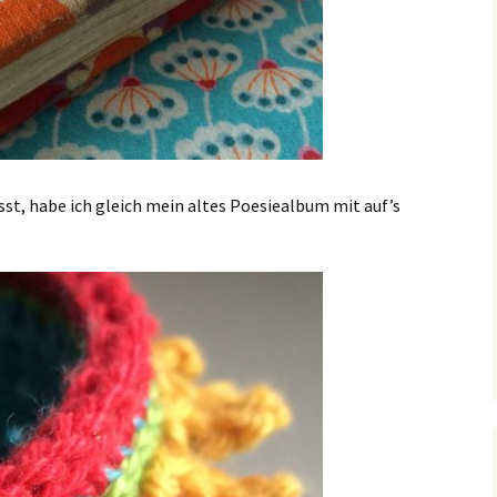
asst, habe ich gleich mein altes Poesiealbum mit auf’s