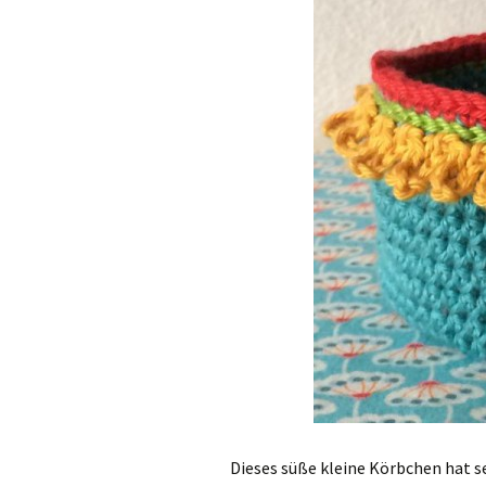
Dieses süße kleine Körbchen hat 