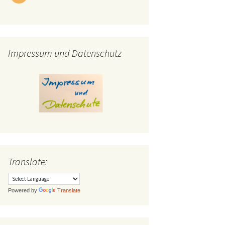
Impressum und Datenschutz
Translate:
Powered by
Translate