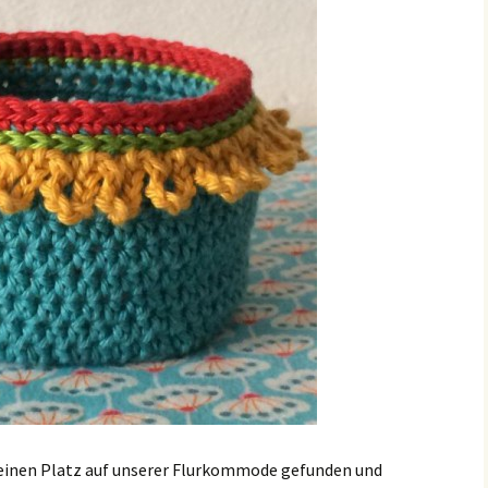
seinen Platz auf unserer Flurkommode gefunden und