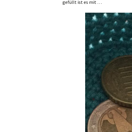
gefüllt ist es mit …