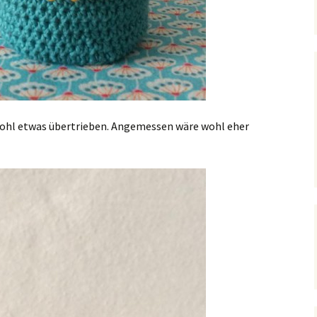
wohl etwas übertrieben. Angemessen wäre wohl eher