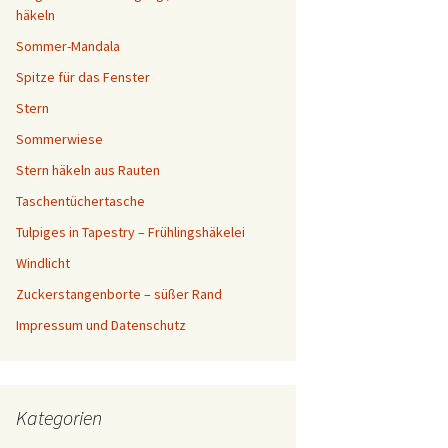
häkeln
Sommer-Mandala
Spitze für das Fenster
Stern
Sommerwiese
Stern häkeln aus Rauten
Taschentüchertasche
Tulpiges in Tapestry – Frühlingshäkelei
Windlicht
Zuckerstangenborte – süßer Rand
Impressum und Datenschutz
Kategorien