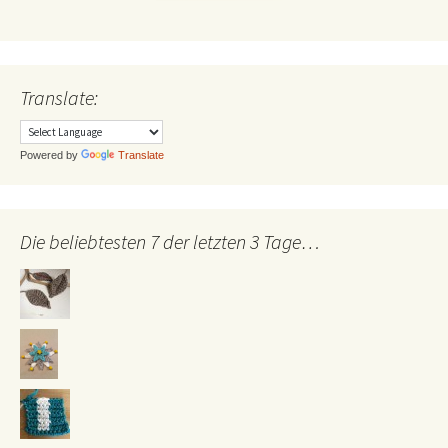
Translate:
Powered by
Translate
Die beliebtesten 7 der letzten 3 Tage…