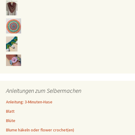
Anleitungen zum Selbermachen
Anleitung: 3-Minuten-Hase
Blatt
Blüte
Blume häkeln oder flower crochet(en)