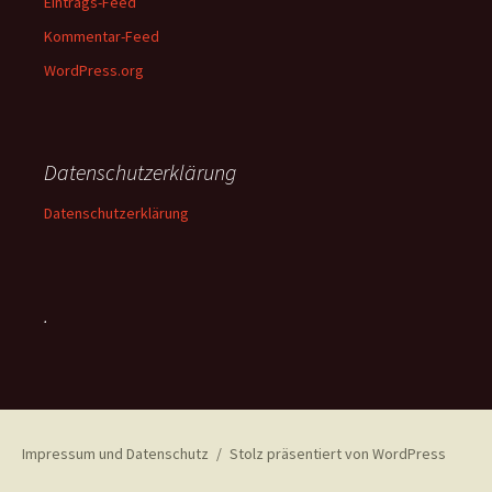
Eintrags-Feed
Kommentar-Feed
WordPress.org
Datenschutzerklärung
Datenschutzerklärung
.
Impressum und Datenschutz
Stolz präsentiert von WordPress