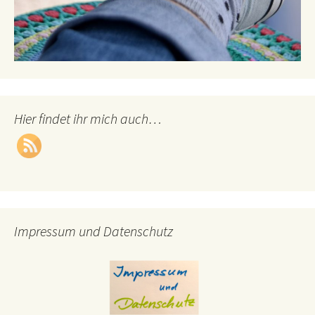
Hier findet ihr mich auch…
Impressum und Datenschutz