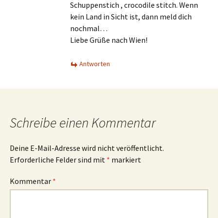
Schuppenstich , crocodile stitch. Wenn
kein Land in Sicht ist, dann meld dich
nochmal…
Liebe Grüße nach Wien!
Antworten
Schreibe einen Kommentar
Deine E-Mail-Adresse wird nicht veröffentlicht.
Erforderliche Felder sind mit
*
markiert
Kommentar
*