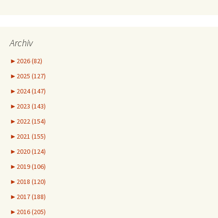
Archiv
►
2026 (82)
►
2025 (127)
►
2024 (147)
►
2023 (143)
►
2022 (154)
►
2021 (155)
►
2020 (124)
►
2019 (106)
►
2018 (120)
►
2017 (188)
►
2016 (205)