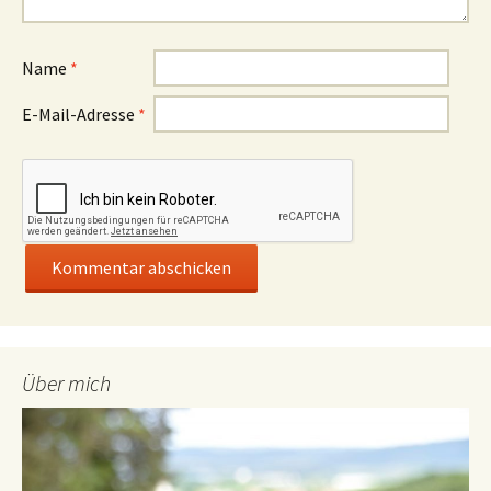
Name
*
E-Mail-Adresse
*
Über mich