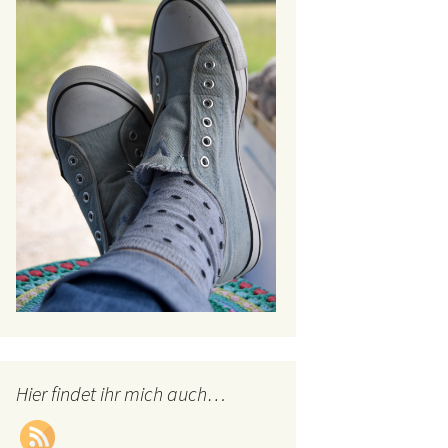
Hier findet ihr mich auch…