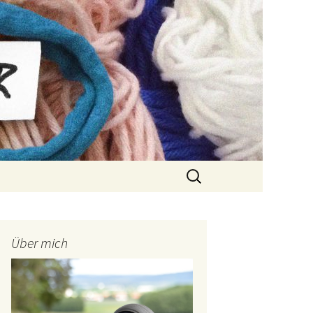
Suchen
nach:
Über mich