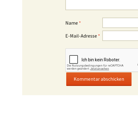
Name
*
E-Mail-Adresse
*