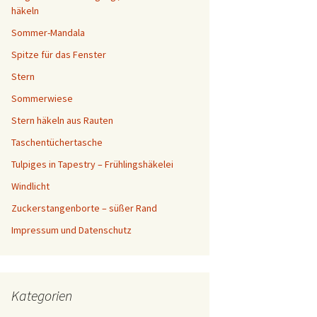
häkeln
Sommer-Mandala
Spitze für das Fenster
Stern
Sommerwiese
Stern häkeln aus Rauten
Taschentüchertasche
Tulpiges in Tapestry – Frühlingshäkelei
Windlicht
Zuckerstangenborte – süßer Rand
Impressum und Datenschutz
Kategorien