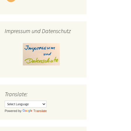
Impressum und Datenschutz
Translate:
Powered by
Translate