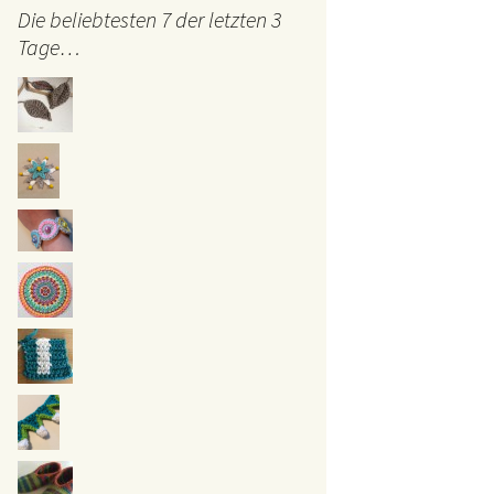
Die beliebtesten 7 der letzten 3
Tage…