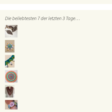
Die beliebtesten 7 der letzten 3 Tage…