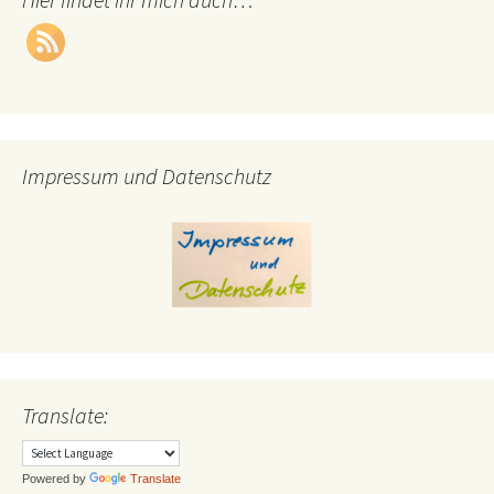
Impressum und Datenschutz
Translate:
Powered by
Translate