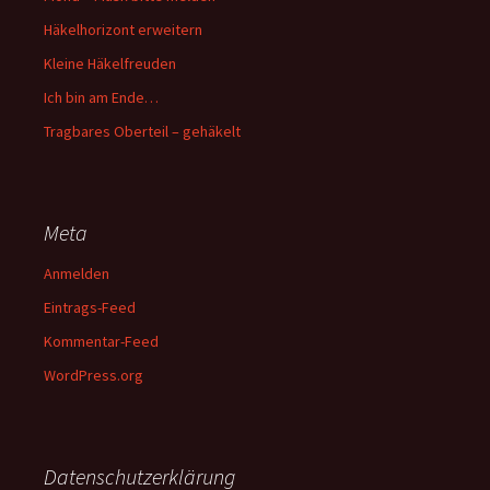
Häkelhorizont erweitern
Kleine Häkelfreuden
Ich bin am Ende…
Tragbares Oberteil – gehäkelt
Meta
Anmelden
Eintrags-Feed
Kommentar-Feed
WordPress.org
Datenschutzerklärung