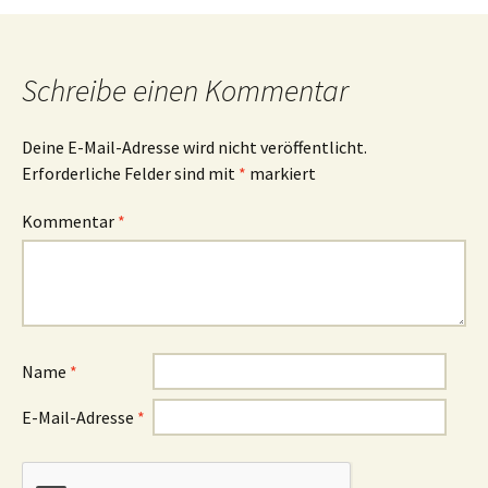
Schreibe einen Kommentar
Deine E-Mail-Adresse wird nicht veröffentlicht.
Erforderliche Felder sind mit
*
markiert
Kommentar
*
Name
*
E-Mail-Adresse
*