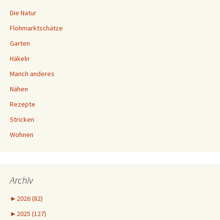
Die Natur
Flohmarktschätze
Garten
Häkeln
Manch anderes
Nähen
Rezepte
Stricken
Wohnen
Archiv
►
2026 (82)
►
2025 (127)