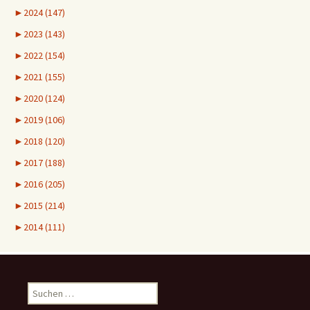
►
2024 (147)
►
2023 (143)
►
2022 (154)
►
2021 (155)
►
2020 (124)
►
2019 (106)
►
2018 (120)
►
2017 (188)
►
2016 (205)
►
2015 (214)
►
2014 (111)
Suchen
nach: