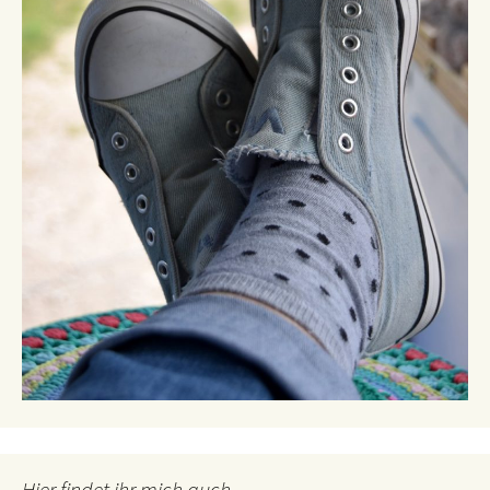
Hier findet ihr mich auch…