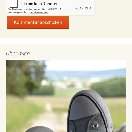
Über mich