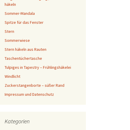
häkeln
Sommer-Mandala
Spitze für das Fenster
Stern
Sommerwiese
Stern häkeln aus Rauten
Taschentüchertasche
Tulpiges in Tapestry – Frühlingshäkelei
Windlicht
Zuckerstangenborte – süßer Rand
Impressum und Datenschutz
Kategorien