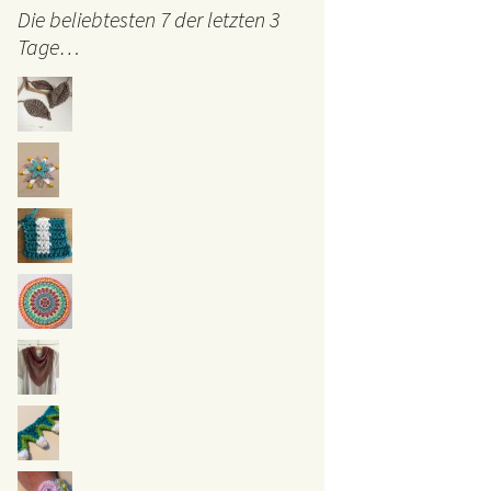
Die beliebtesten 7 der letzten 3
Tage…