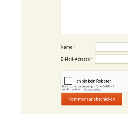
Name
*
E-Mail-Adresse
*