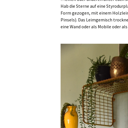
Hab die Sterne auf eine Styrodurpl
Form gezogen, mit einem Holzlei
Pinsels). Das Leimgemisch trocknet
eine Wand oder als Mobile oder al