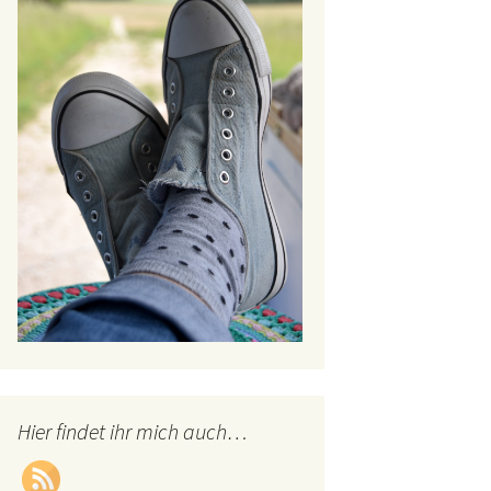
Hier findet ihr mich auch…