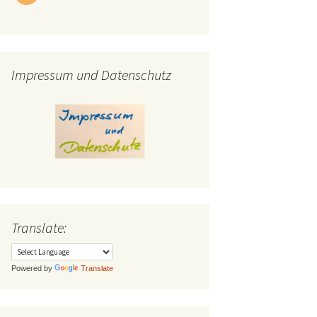
Impressum und Datenschutz
Translate:
Powered by
Translate