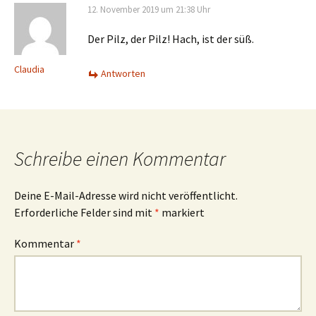
12. November 2019 um 21:38 Uhr
Der Pilz, der Pilz! Hach, ist der süß.
Claudia
Antworten
Schreibe einen Kommentar
Deine E-Mail-Adresse wird nicht veröffentlicht.
Erforderliche Felder sind mit
*
markiert
Kommentar
*