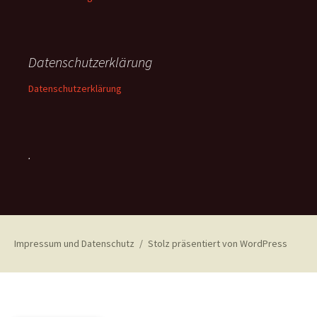
Datenschutzerklärung
Datenschutzerklärung
.
Impressum und Datenschutz
Stolz präsentiert von WordPress