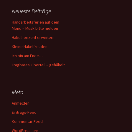
Neueste Beiträge
Handarbeitsferien auf dem
Mond – Musk bitte melden
Häkelhorizont erweitern
Kleine Häkelfreuden
Ich bin am Ende…
Tragbares Oberteil – gehäkelt
Meta
Anmelden
Eintrags-Feed
Kommentar-Feed
WordPress.org