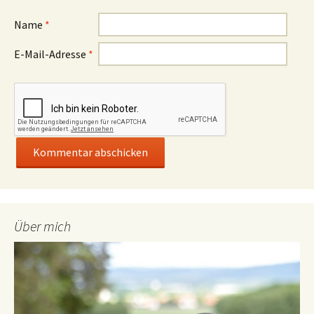
Name
*
E-Mail-Adresse
*
Über mich