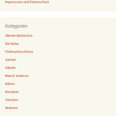
Impressum und Datenschutz
Kategorien
Allerlei Nützliches
Die Natur
Flohmarktschätze
Garten
Häkeln
Manch anderes
Nähen
Rezepte
Stricken
Wohnen