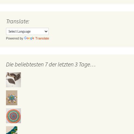
Translate:
Powered by
Translate
Die beliebtesten 7 der letzten 3 Tage…