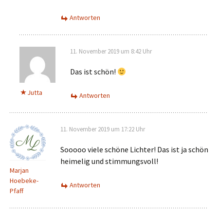
Antworten
11. November 2019 um 8:42 Uhr
Das ist schön!
Jutta
Antworten
11. November 2019 um 17:22 Uhr
Sooooo viele schöne Lichter! Das ist ja schön
heimelig und stimmungsvoll!
Marjan
Hoebeke-
Antworten
Pfaff