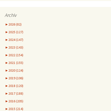
Archiv
►
2026 (82)
►
2025 (127)
►
2024 (147)
►
2023 (143)
►
2022 (154)
►
2021 (155)
►
2020 (124)
►
2019 (106)
►
2018 (120)
►
2017 (188)
►
2016 (205)
►
2015 (214)