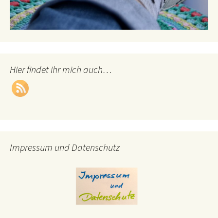
Hier findet ihr mich auch…
Impressum und Datenschutz