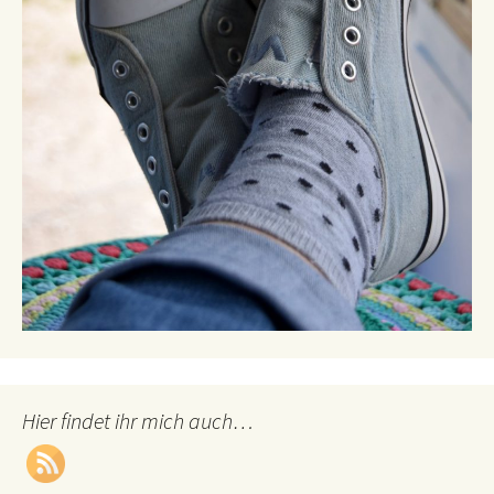
Hier findet ihr mich auch…