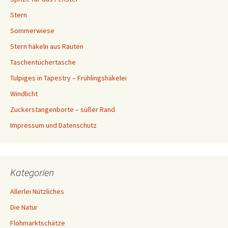
Stern
Sommerwiese
Stern häkeln aus Rauten
Taschentüchertasche
Tulpiges in Tapestry – Frühlingshäkelei
Windlicht
Zuckerstangenborte – süßer Rand
Impressum und Datenschutz
Kategorien
Allerlei Nützliches
Die Natur
Flohmarktschätze