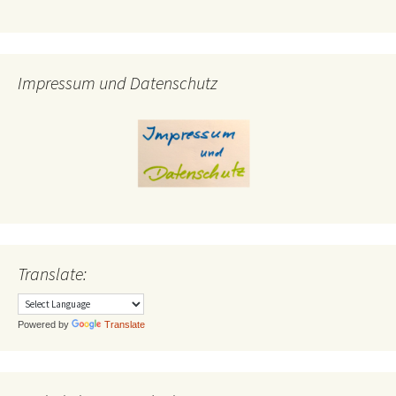
Impressum und Datenschutz
Translate:
Powered by
Translate