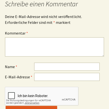
Schreibe einen Kommentar
Deine E-Mail-Adresse wird nicht veröffentlicht.
Erforderliche Felder sind mit
*
markiert
Kommentar
*
Name
*
E-Mail-Adresse
*