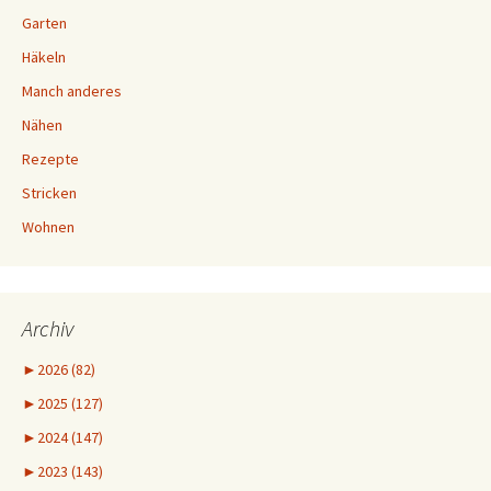
Garten
Häkeln
Manch anderes
Nähen
Rezepte
Stricken
Wohnen
Archiv
►
2026 (82)
►
2025 (127)
►
2024 (147)
►
2023 (143)