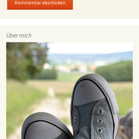
Über mich