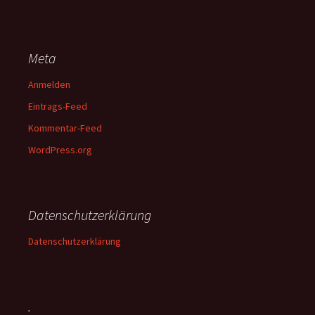
Meta
Anmelden
Eintrags-Feed
Kommentar-Feed
WordPress.org
Datenschutzerklärung
Datenschutzerklärung
.