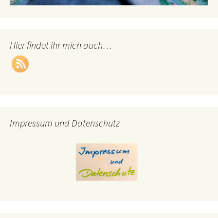
Hier findet ihr mich auch…
Impressum und Datenschutz