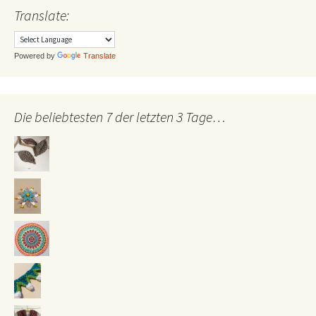
Translate:
Powered by
Translate
Die beliebtesten 7 der letzten 3 Tage…