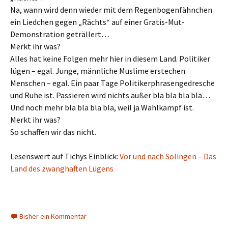
Na, wann wird denn wieder mit dem Regenbogenfähnchen
ein Liedchen gegen „Rächts“ auf einer Gratis-Mut-
Demonstration geträllert…
Merkt ihr was?
Alles hat keine Folgen mehr hier in diesem Land. Politiker
lügen – egal. Junge, männliche Muslime erstechen
Menschen – egal. Ein paar Tage Politikerphrasengedresche
und Ruhe ist. Passieren wird nichts außer bla bla bla bla…
Und noch mehr bla bla bla bla, weil ja Wahlkampf ist.
Merkt ihr was?
So schaffen wir das nicht.
Lesenswert auf Tichys Einblick:
Vor und nach Solingen – Das
Land des zwanghaften Lügens
Bisher ein Kommentar