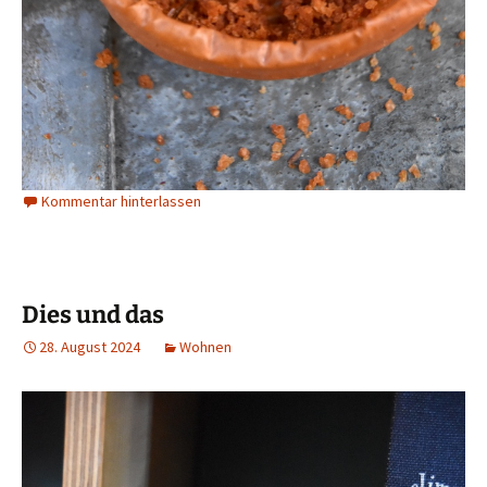
Kommentar hinterlassen
Dies und das
28. August 2024
Wohnen