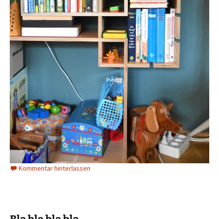
Kommentar hinterlassen