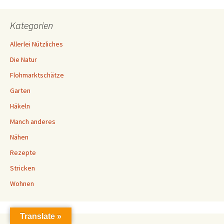
Kategorien
Allerlei Nützliches
Die Natur
Flohmarktschätze
Garten
Häkeln
Manch anderes
Nähen
Rezepte
Stricken
Wohnen
Translate »