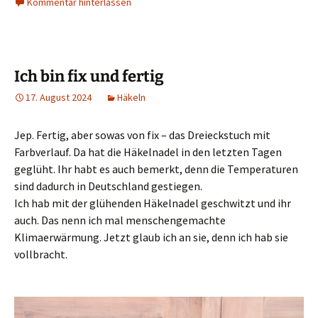
Kommentar hinterlassen
Ich bin fix und fertig
17. August 2024
Häkeln
Jep. Fertig, aber sowas von fix – das Dreieckstuch mit
Farbverlauf. Da hat die Häkelnadel in den letzten Tagen
geglüht. Ihr habt es auch bemerkt, denn die Temperaturen
sind dadurch in Deutschland gestiegen.
Ich hab mit der glühenden Häkelnadel geschwitzt und ihr
auch. Das nenn ich mal menschengemachte
Klimaerwärmung. Jetzt glaub ich an sie, denn ich hab sie
vollbracht.