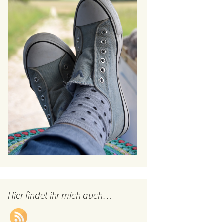
Hier findet ihr mich auch…