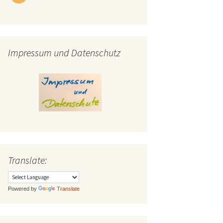
Impressum und Datenschutz
Translate:
Powered by
Translate