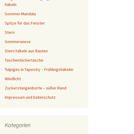
häkeln
Sommer-Mandala
Spitze für das Fenster
Stern
Sommerwiese
Stern häkeln aus Rauten
Taschentüchertasche
Tulpiges in Tapestry – Frühlingshäkelei
Windlicht
Zuckerstangenborte – süßer Rand
Impressum und Datenschutz
Kategorien