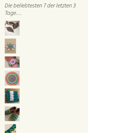
Die beliebtesten 7 der letzten 3
Tage…