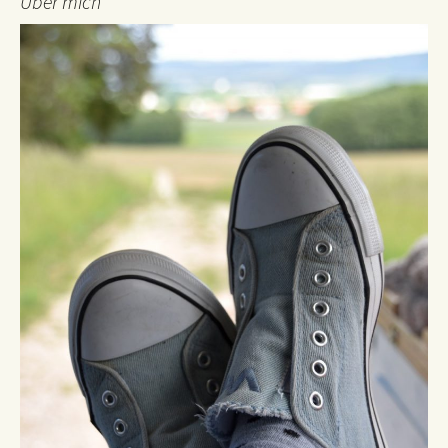
Über mich