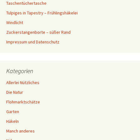
Taschentüchertasche
Tulpiges in Tapestry – Frühlingshäkelei
Windlicht
Zuckerstangenborte – süßer Rand
Impressum und Datenschutz
Kategorien
Allerlei Nützliches
Die Natur
Flohmarktschätze
Garten
Häkeln
Manch anderes