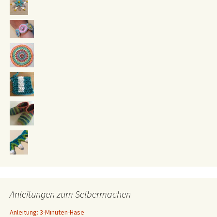
Anleitungen zum Selbermachen
Anleitung: 3-Minuten-Hase