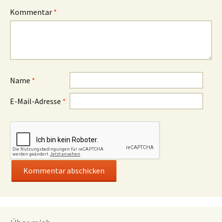
Kommentar
*
Name
*
E-Mail-Adresse
*