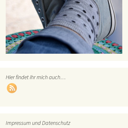
Hier findet ihr mich auch…
Impressum und Datenschutz