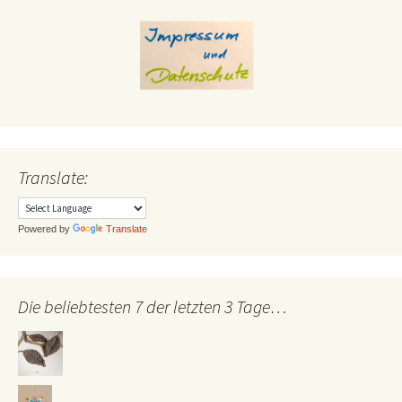
Translate:
Powered by
Translate
Die beliebtesten 7 der letzten 3 Tage…