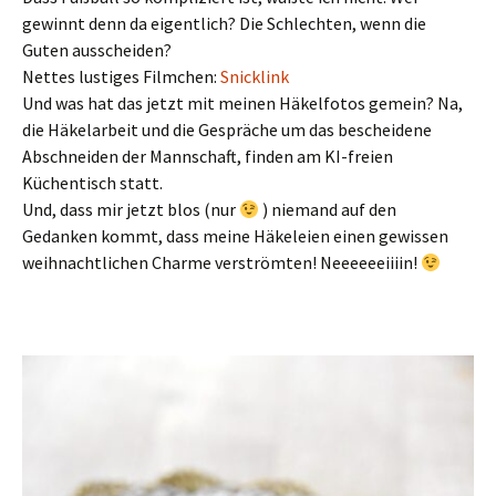
gewinnt denn da eigentlich? Die Schlechten, wenn die
Guten ausscheiden?
Nettes lustiges Filmchen:
Snicklink
Und was hat das jetzt mit meinen Häkelfotos gemein? Na,
die Häkelarbeit und die Gespräche um das bescheidene
Abschneiden der Mannschaft, finden am KI-freien
Küchentisch statt.
Und, dass mir jetzt blos (nur
) niemand auf den
Gedanken kommt, dass meine Häkeleien einen gewissen
weihnachtlichen Charme verströmten! Neeeeeeiiiin!