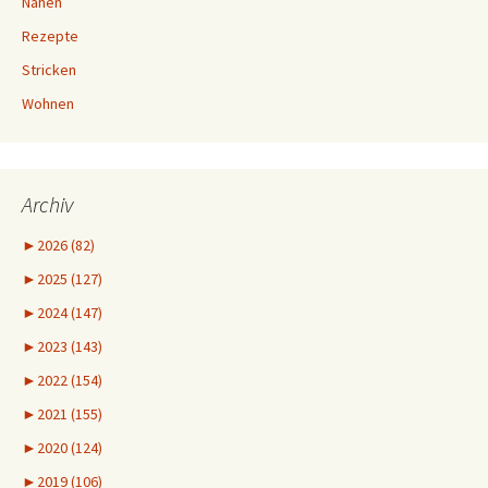
Nähen
Rezepte
Stricken
Wohnen
Archiv
►
2026 (82)
►
2025 (127)
►
2024 (147)
►
2023 (143)
►
2022 (154)
►
2021 (155)
►
2020 (124)
►
2019 (106)