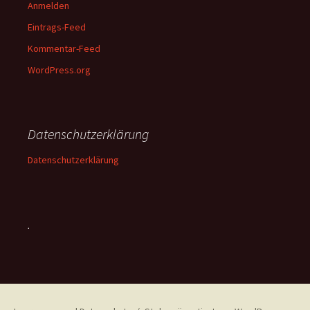
Anmelden
Eintrags-Feed
Kommentar-Feed
WordPress.org
Datenschutzerklärung
Datenschutzerklärung
.